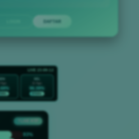
LOGIN
DAFTAR
LIVE 23:09:14
SEN
SEL
 Agu
11 Agu
.68%
96.39%
ABIL
STABIL
? LIVE RTP
93%