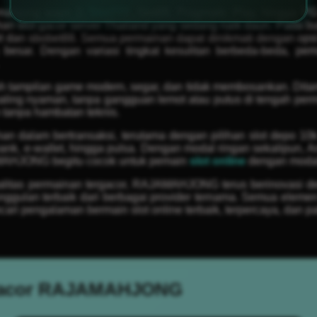
 mahjong ways 2,
Slot777
, Slot88, Pragmatic Play, hingga PG
lihan slot gacor server Thailand yang sedang naik daun. Pad
t dan sbobet88. Semua permainan dapat dinikmati dengan opsi ta
besar. Dengan variasi tingkat kesulitan berbeda-beda, p
ampilan game modern, segar, dan tidak membosankan. Ditamb
ling nyaman, tanpa gangguan lemot atau putus di tengah perma
 tanpa hambatan teknis.
dalam bertransaksi, terutama dengan pilihan slot depo 10k 
 bank, e-wallet, hingga pulsa. Dengan modal ringan sekalipun,
JAMAHJONG begitu cocok untuk pemain
slot online
dengan modal
alitas permainan tergacor, RAJAMAHJONG terus berinovasi d
me unggulan terbaik dari berbagai provider ternama. Semua e
ri pengalaman bermain slot online terbaik, terpercaya, dan pa
t Gacor RAJAMAHJONG