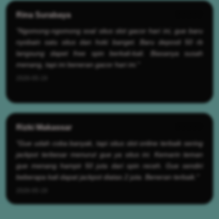
Rina Surabaya
?????
"Ngomong-ngomong soal situs slot gacor hari ini, gue baru
nyobain satu situs dan hoki banget. Baru deposit 50 rb
langsung dapet free spin berkali-kali. Biasanya susah
menang, tapi ini beneran gacor hari ini."
2026-05-19
Rizki Makassar
?????
"Gue udah coba banyak, tapi situs slot online terbaik sering
jackpot terbesar menurut gue ya situs ini. Kemarin teman
gue menang hampir 50 juta dari spin receh. Gue sendiri
beberapa kali dapat jackpot diatas 2 juta. Beneran terbaik."
2026-05-19