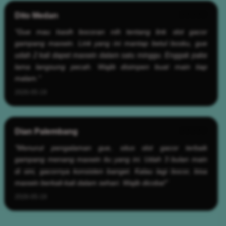
Dito Medan
?????
"Gue mau kasih bocoran nih tentang link slot gacor
gampang maxwin. Link yang ini mantap betul bosku, gue
udah 2 kali dapet maxwin dalam satu minggu. Enggak pake
lama langsung pecah. Wajib disimpen buat main tiap
malam."
2026-05-19
Dian Palembang
?????
"Menurut pengalaman gue, situs slot gacor terbaik
gampang menang maxwin itu yang ini. Udah 3 bulan main
di sini, gacornya konsisten banget. Kalau lagi bocor, bisa
maxwin berkali-kali dalam sehari. Wajib dicoba!"
2026-05-19