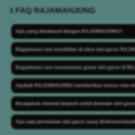
FAQ RAJAMAHJONG
Apa yang dimaksud dengan RAJAMAHJONG?
RAJAMAHJONG merupakan sebuah platform game slot onli
Bagaimana cara mendaftar di situs slot gacor R
Untuk daftar, tinggal isi formulir pendaftaran di situ
Bagaimana cara menemukan game slot gacor di
Kamu bisa nemuin berbagai game slot gacor lewat rekomen
Apakah RAJAMAHJONG memberikan bonus new m
Ya, RAJAMAHJONG memberikan bonus new member 100 p
Berapakah minimal deposit untuk bermain slot g
RAJAMAHJONG juga menyediakan beberapa game slot gaco
slot777 dan juga slot88.
Apa saja permainan slot gacor yang direkomend
RAJAMAHJONG juga menyediakan beberapa game slot gaco