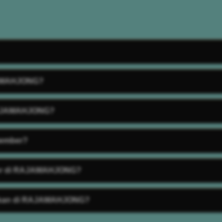
ne yang sediakan berbagai pilihan permainan, termasuk slot 
AJAMAHJONG?
s RAJAMAHJONG, masukan nama dan nomor rekening, lalu lanjutka
 RAJAMAHJONG?
dasi yang lagi trending ataupun berdasarkan rtp live tertinggi
ember?
ersen untuk para pemain baru yang baru saja mendaftar.
acor di RAJAMAHJONG?
r terbaru untuk dimainkan di antaranya ada gates of olympu
asikan di RAJAMAHJONG?
r terbaru untuk dimainkan di antaranya ada gates of olympu