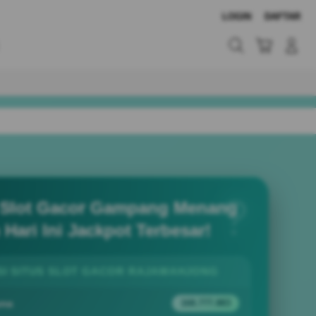
LOGIN
DAFTAR
Cari
Troli
Login/Sign-Up
Cari
k Slot Gacor Gampang Menang
Hari Ini Jackpot Terbesar!
SI SITUS SLOT GACOR RAJAMAHJONG
una
168.777.883