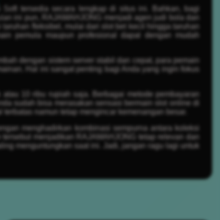
 Soft tersedia secara lengkap di situs ini. Bahkan, bagi
a bulan ini pun, RAJAMAHJONG menjadi agen judi bola dan
ruhan fleksibel, mulai dari slot bet kecil hingga taruhan
emain pemula maupun profesional dapat dengan mudah
ah dengan sistem server stabil dan cepat, para pemain
inan. Hal ini sangat penting bagi Anda yang ingin fokus
atau 10 ribu rupiah saja. Berbagai metode pembayaran
 Anda sudah bisa merasakan sensasi bermain slot online di
 terbatas namun tetap mengincar kemenangan besar.
engan menghadirkan kombinasi sempurna antara koleksi
lemen tersebut menjadikan RAJAMAHJONG tetap relevan dan
ling menguntungkan saat ini. Jadi, jangan ragu lagi untuk