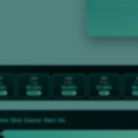
M
JUM
SAB
MIN
gu
7 Agu
8 Agu
9 Agu
10
76%
95.52%
95.84%
97.90%
96
MAL
STABIL
STABIL
HOT
ST
me Slot Gacor Hari Ini
n